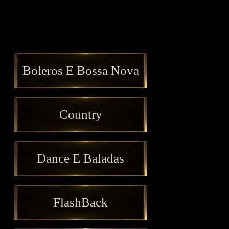
Boleros E Bossa Nova
Country
Dance E Baladas
FlashBack