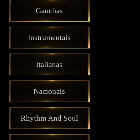
Gauchas
Instrumentais
Italianas
Nacionais
Rhythm And Soul