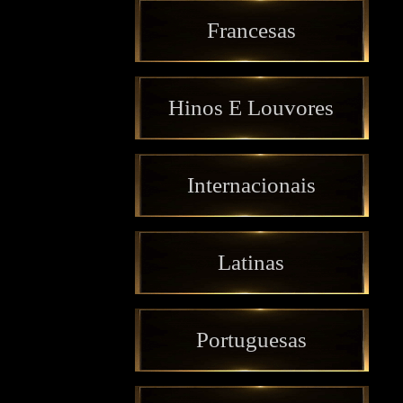
Francesas
Hinos E Louvores
Internacionais
Latinas
Portuguesas