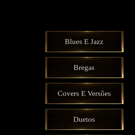
Blues E Jazz
Bregas
Covers E Versões
Duetos